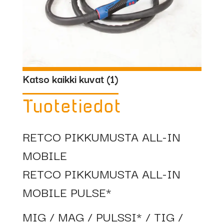
Katso kaikki kuvat (
1
)
Tuotetiedot
RETCO PIKKUMUSTA ALL-IN
MOBILE
RETCO PIKKUMUSTA ALL-IN
MOBILE PULSE*
MIG / MAG / PULSSI* / TIG /