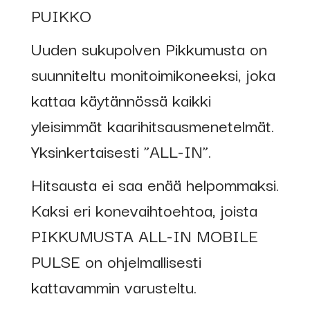
PUIKKO
Uuden sukupolven Pikkumusta on
suunniteltu monitoimikoneeksi, joka
kattaa käytännössä kaikki
yleisimmät kaarihitsausmenetelmät.
Yksinkertaisesti ”ALL-IN”.
Hitsausta ei saa enää helpommaksi.
Kaksi eri konevaihtoehtoa, joista
PIKKUMUSTA ALL-IN MOBILE
PULSE on ohjelmallisesti
kattavammin varusteltu.