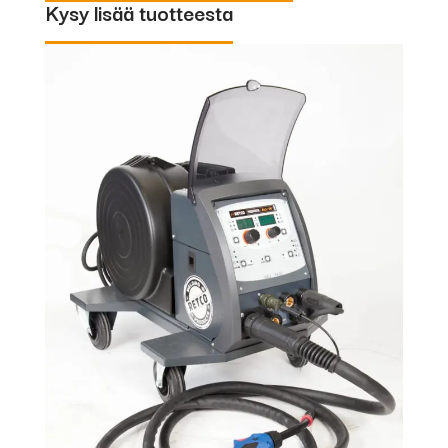
Kysy lisää tuotteesta