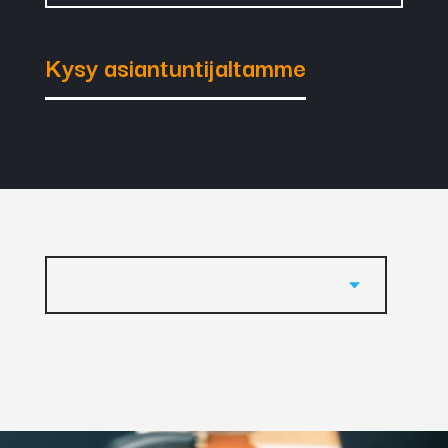
Kysy asiantuntijaltamme