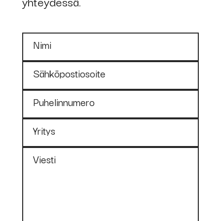
yhteydessä.
Nimi
Sähköpostiosoite
Puhelinnumero
Yritys
Viesti