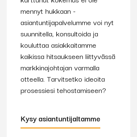
mennyt hukkaan -
asiantuntijapalvelumme voi nyt
suunnitella, konsultoida ja
kouluttaa asiakkaitamme
kaikissa hitsaukseen liittyvässä
markkinajohtajan varmalla
otteella. Tarvitsetko ideoita
prosessiesi tehostamiseen?
Kysy asiantuntijaltamme