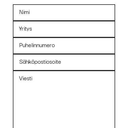
Nimi
Yritys
Puhelinnumero
Sähköpostiosoite
Viesti