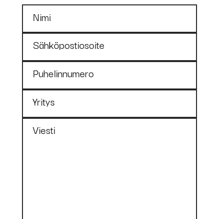
Nimi
Sähköpostiosoite
Puhelinnumero
Yritys
Viesti