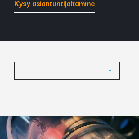
Kysy asiantuntijaltamme