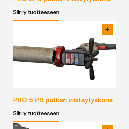
Siirry tuotteeseen
PRO 5 PB putken viisteytyskone
Siirry tuotteeseen