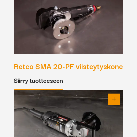
Retco SMA 20-PF viisteytyskone
Siirry tuotteeseen