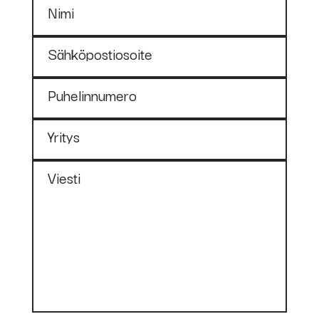
Nimi
Sähköpostiosoite
Puhelinnumero
Yritys
Viesti