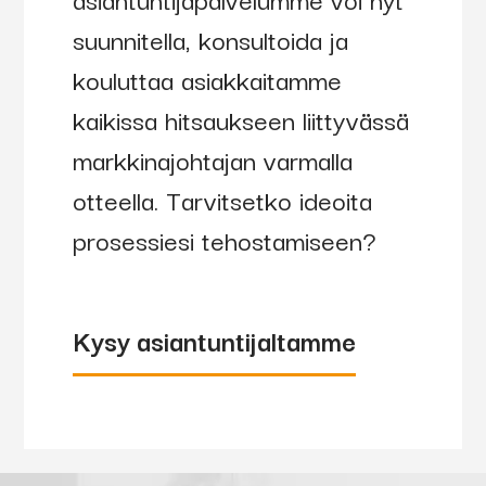
suunnitella, konsultoida ja
kouluttaa asiakkaitamme
kaikissa hitsaukseen liittyvässä
markkinajohtajan varmalla
otteella. Tarvitsetko ideoita
prosessiesi tehostamiseen?
Kysy asiantuntijaltamme