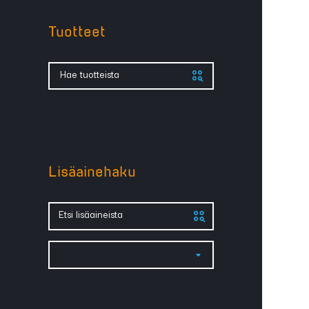
Tuotteet
Hae tuotteista
Lisäainehaku
Etsi lisäaineista