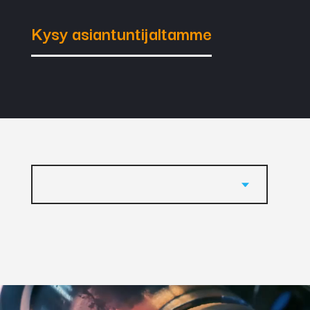
Kysy asiantuntijaltamme