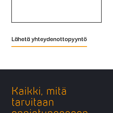
Lähetä yhteydenottopyyntö
Kaikki, mitä
tarvitaan