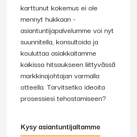
karttunut kokemus ei ole
mennyt hukkaan -
asiantuntijapalvelumme voi nyt
suunnitella, konsultoida ja
kouluttaa asiakkaitamme
kaikissa hitsaukseen liittyvässä
markkinajohtajan varmalla
otteella. Tarvitsetko ideoita
prosessiesi tehostamiseen?
Kysy asiantuntijaltamme